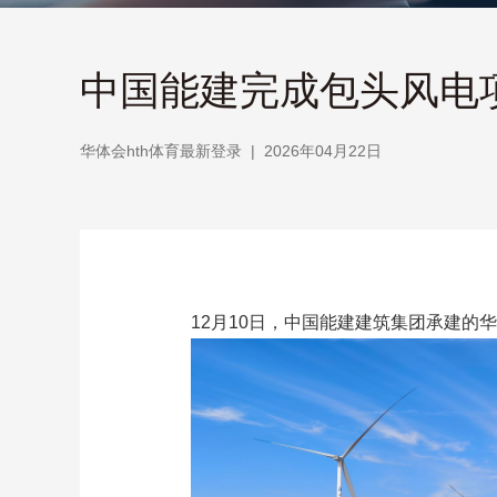
中国能建完成包头风电项
华体会hth体育最新登录
|
2026年04月22日
12月10日，中国能建建筑集团承建