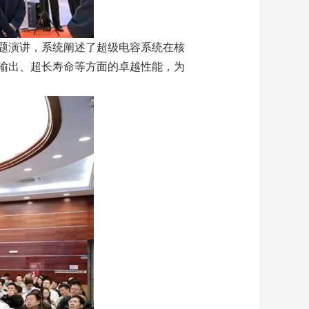
题演讲，系统阐述了超级电容系统在核
输出、超长寿命等方面的卓越性能，为