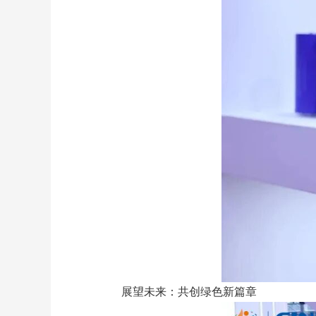
展望未来：共创绿色新篇章