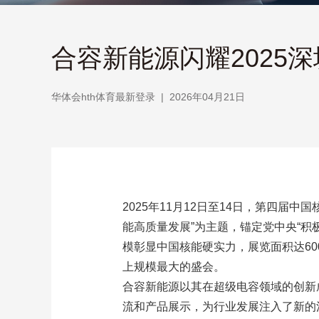
合容新能源闪耀2025深
华体会hth体育最新登录
|
2026年04月21日
2025年11月12日至14日，第四
能高质量发展”为主题，锚定党中央“
模彰显中国核能硬实力，展览面积达60
上规模最大的盛会。
合容新能源以其在超级电容领域的创新
流和产品展示，为行业发展注入了新的