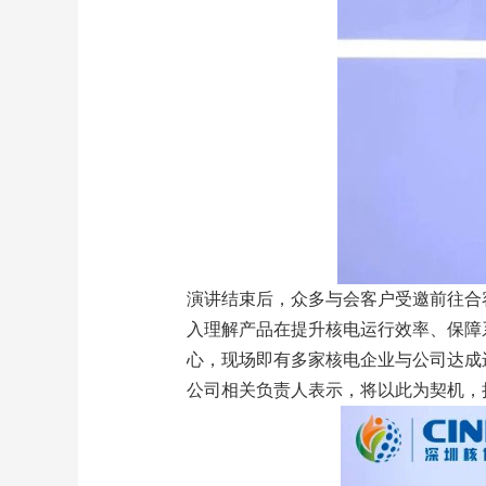
演讲结束后，众多与会客户受邀前往合
入理解产品在提升核电运行效率、保障
心，现场即有多家核电企业与公司达成
公司相关负责人表示，将以此为契机，