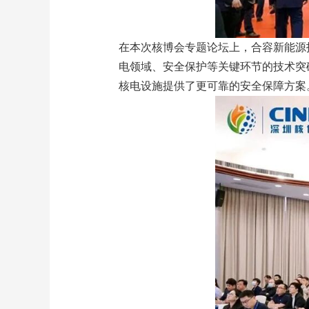
在本次核博会专题论坛上，合容新能源
电领域、安全保护等关键环节的技术突
核电设施提供了更可靠的安全保障方案