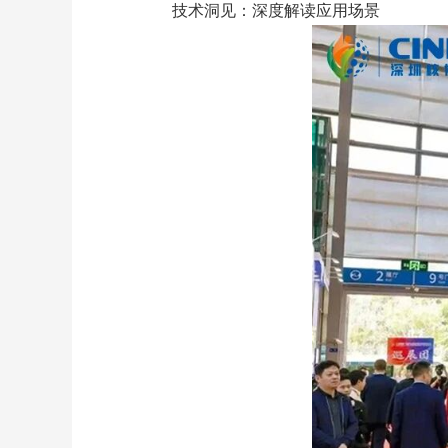
技术洞见：深度解读应用场景