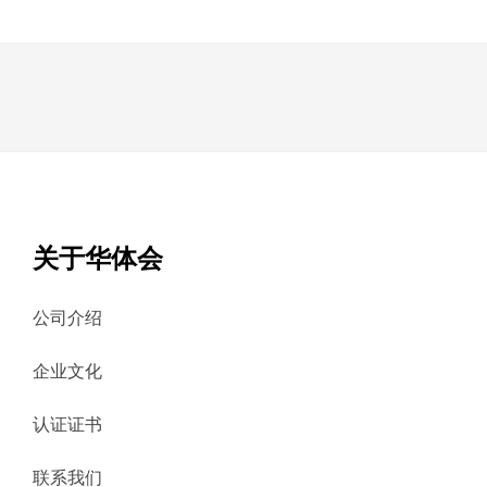
关于华体会
公司介绍
企业文化
认证证书
联系我们