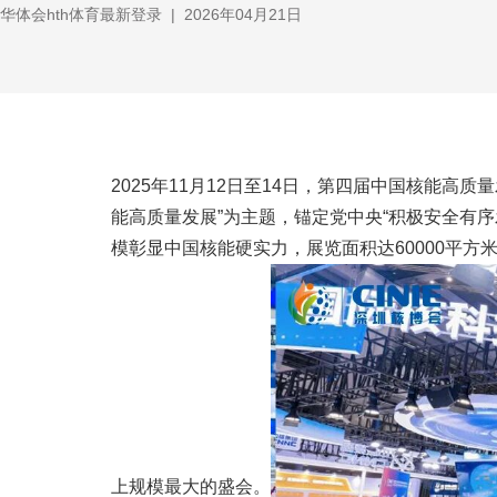
华体会hth体育最新登录
|
2026年04月21日
2025年11月12日至14日，第四届中国核能
能高质量发展”为主题，锚定党中央“积极安全有
模彰显中国核能硬实力，展览面积达60000平方
上规模最大的盛会。