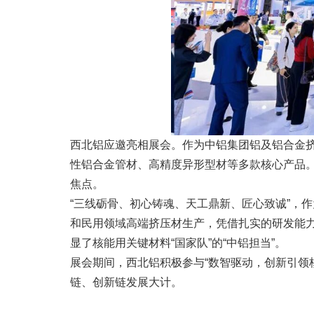
西北铝应邀亮相展会。作为中铝集团铝及铝合金
性铝合金管材、高精度异形型材等多款核心产品
焦点。
“三线砺骨、初心铸魂、天工鼎新、匠心致诚”，
和民用领域高端挤压材生产，凭借扎实的研发能
显了核能用关键材料“国家队”的“中铝担当”。
展会期间，西北铝积极参与“数智驱动，创新引领
链、创新链发展大计。