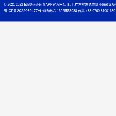
© 2021-2022 hth华体会体育APP官方网站 地址:广东省东莞市凝神镇蛟龙
粤ICP备2022060477号
销售电话:13925556088 传真:+86 0769-81001660