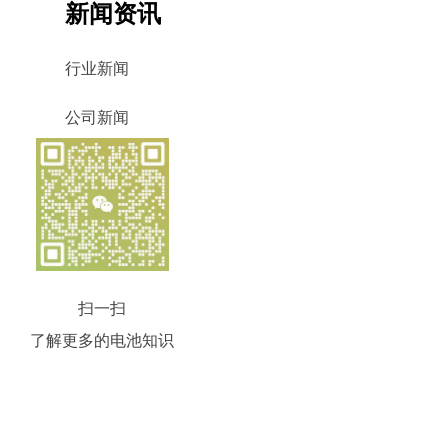
新闻资讯
行业新闻
公司新闻
扫一扫
了解更多的电池知识