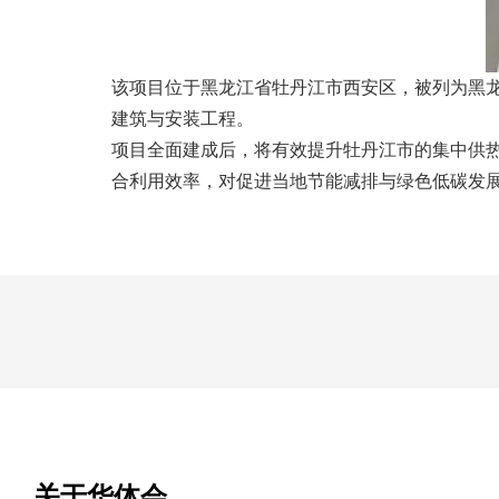
该项目位于黑龙江省牡丹江市西安区，被列为黑龙
建筑与安装工程。
项目全面建成后，将有效提升牡丹江市的集中供热
合利用效率，对促进当地节能减排与绿色低碳发
关于华体会