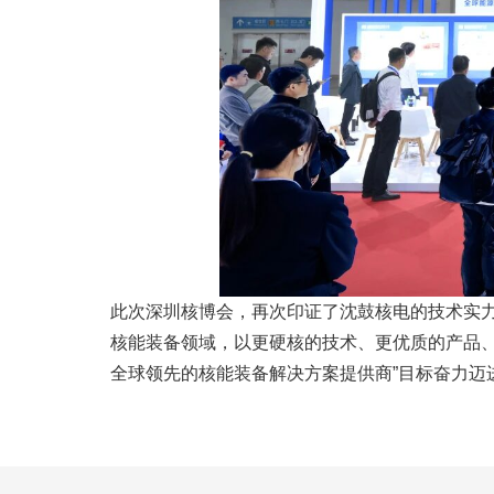
此次深圳核博会，再次印证了沈鼓核电的技术实力
核能装备领域，以更硬核的技术、更优质的产品、
全球领先的核能装备解决方案提供商”目标奋力迈进