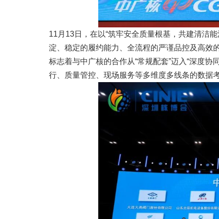
11月13日，在以“筑牢安全质量根基，共建清
淀、稳定的履约能力、全流程的严谨品控及高效的
标志着与中广核的合作从“常规配套”迈入“深度
行、质量管控、现场服务等多维度多线条的数据