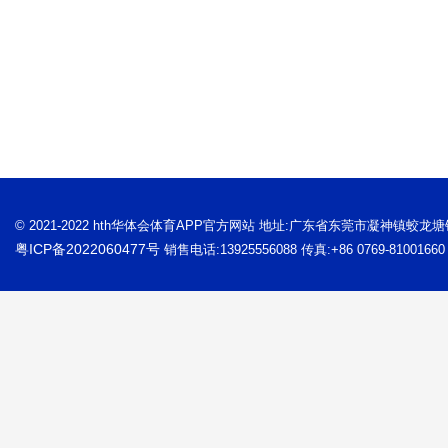
© 2021-2022 hth华体会体育APP官方网站 地址:广东省东莞市凝神镇蛟龙
粤ICP备2022060477号
销售电话:13925556088 传真:+86 0769-81001660