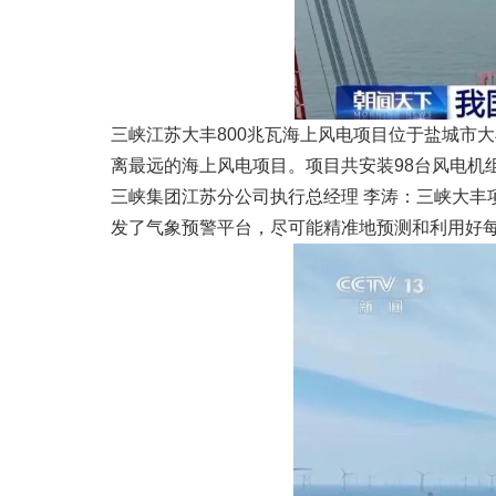
三峡江苏大丰800兆瓦海上风电项目位于盐城市
离最远的海上风电项目。项目共安装98台风电机
三峡集团江苏分公司执行总经理 李涛：三峡大丰
发了气象预警平台，尽可能精准地预测和利用好