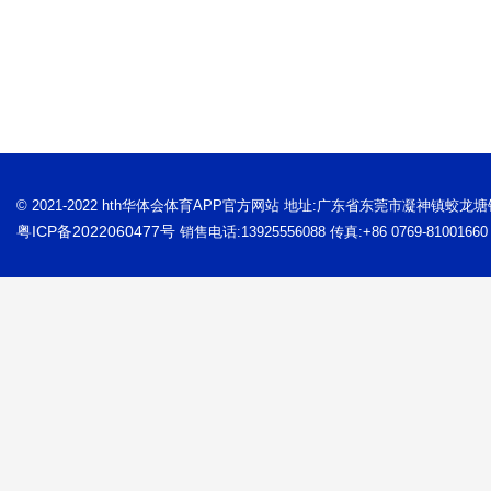
© 2021-2022 hth华体会体育APP官方网站 地址:广东省东莞市凝神镇蛟龙
粤ICP备2022060477号
销售电话:13925556088 传真:+86 0769-81001660