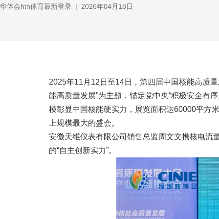
华体会hth体育最新登录
|
2026年04月18日
2025年11月12日至14日，第四届中国核能
能高质量发展”为主题，锚定党中央“积极安全有
模彰显中国核能硬实力，展览面积达60000平方
上规模最大的盛会。
安徽天维仪表有限公司销售总监周文文携核电流量
的“自主创新实力”。