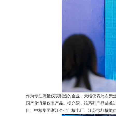
作为专注流量仪表制造的企业，天维仪表此次聚焦
国产化流量仪表产品。据介绍，该系列产品瞄准
目、中核集团浙江金七门核电厂、江苏徐圩核能供