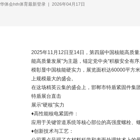
华体会hth体育最新登录
|
2026年04月17日
2025年11月12日至14日，第四届中国核能
能高质量发展”为主题，锚定党中央“积极安全有
模彰显中国核能硬实力，展览面积达60000平方
上规模最大的盛会。
在这场精英云集的盛会上，邯郸市特盾紧固件集
特盾展台直击
展示“硬核”实力
♦高性能核电紧固件：
应用于关键管道系统等核心部位的高强度螺栓、
♦创新技术与工艺：
公司重点呈现了在材料科学和表面处理技术上的