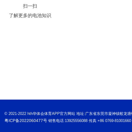
扫一扫
了解更多的电池知识
© 2021-2022 hth华体会体育APP官方网站 地址:广东省东莞市凝神镇蛟龙
粤ICP备2022060477号
销售电话:13925556088 传真:+86 0769-81001660