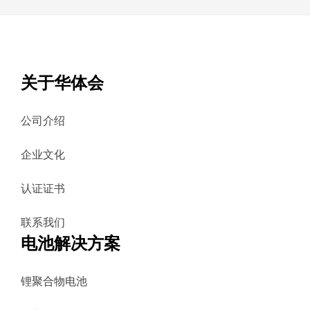
关于华体会
公司介绍
企业文化
认证证书
联系我们
电池解决方案
锂聚合物电池