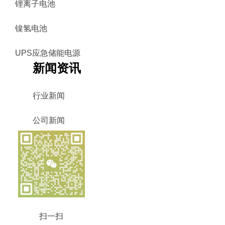
锂离子电池
镍氢电池
UPS应急储能电源
新闻资讯
行业新闻
公司新闻
扫一扫