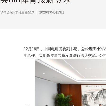
华体会hth体育最新登录
|
2026年04月13日
12月16日，中国电建党委副书记、总经理王小
地合作、实现高质量共赢发展进行深入交流。公司