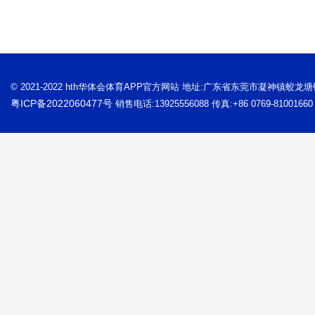
© 2021-2022 hth华体会体育APP官方网站 地址:广东省东莞市凝神镇蛟龙
粤ICP备2022060477号
销售电话:13925556088 传真:+86 0769-81001660