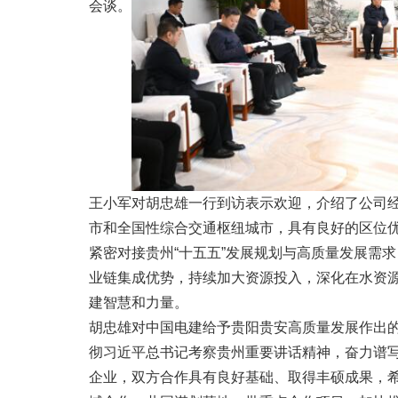
会谈。
王小军对胡忠雄一行到访表示欢迎，介绍了公司
市和全国性综合交通枢纽城市，具有良好的区位
紧密对接贵州“十五五”发展规划与高质量发展需求
业链集成优势，持续加大资源投入，深化在水资
建智慧和力量。
胡忠雄对中国电建给予贵阳贵安高质量发展作出
彻习近平总书记考察贵州重要讲话精神，奋力谱
企业，双方合作具有良好基础、取得丰硕成果，