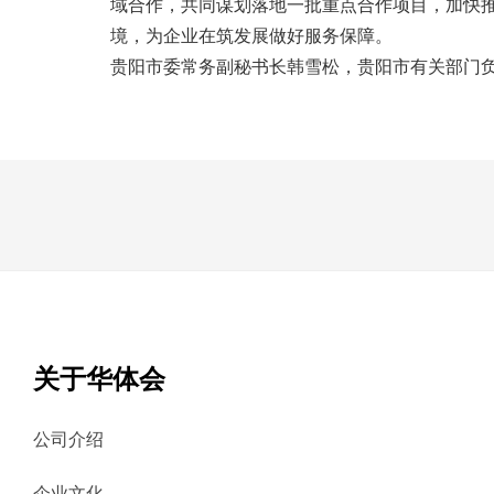
域合作，共同谋划落地一批重点合作项目，加快推
境，为企业在筑发展做好服务保障。
贵阳市委常务副秘书长韩雪松，贵阳市有关部门负
关于华体会
公司介绍
企业文化