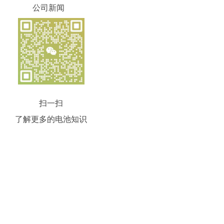
公司新闻
扫一扫
了解更多的电池知识