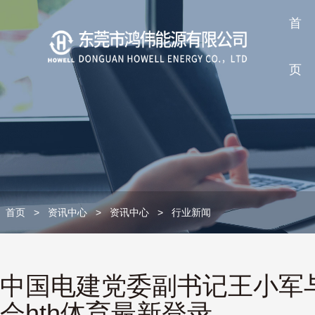
首
页
首页
>
资讯中心
>
资讯中心
>
行业新闻
中国电建党委副书记王小军
会hth体育最新登录