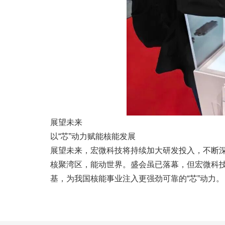
展望未来
以“芯”动力赋能核能发展
展望未来，宏微科技将持续加大研发投入，不断深
核聚湾区，能动世界。盛会虽已落幕，但宏微科技
基，为我国核能事业注入更强劲可靠的“芯”动力。