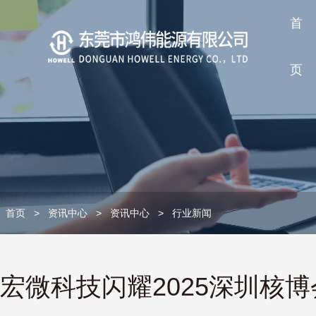
首
页
首页
>
资讯中心
>
资讯中心
>
行业新闻
宏微科技闪耀2025深圳核博