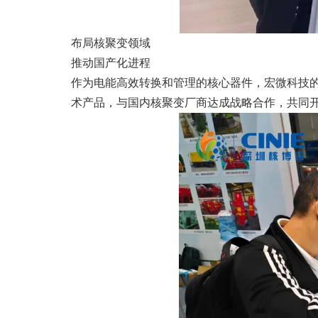
布局核聚变领域
推动国产化进程
作为电能高效转换和管理的核心器件，宏微科技的
术产品，与国内核聚变厂商达成战略合作，共同