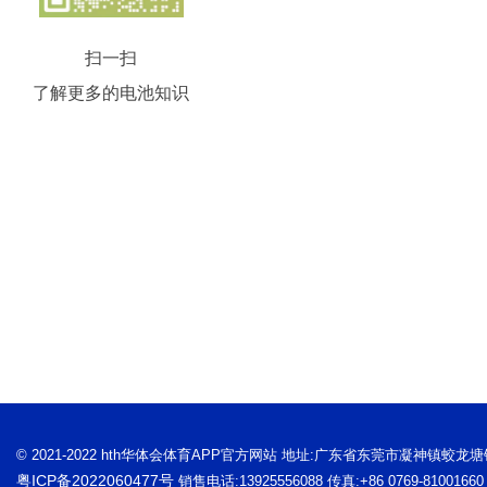
扫一扫
了解更多的电池知识
© 2021-2022 hth华体会体育APP官方网站 地址:广东省东莞市凝神镇蛟龙
粤ICP备2022060477号
销售电话:13925556088 传真:+86 0769-81001660