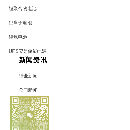
锂聚合物电池
锂离子电池
镍氢电池
UPS应急储能电源
新闻资讯
行业新闻
公司新闻