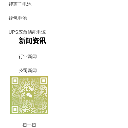
锂离子电池
镍氢电池
UPS应急储能电源
新闻资讯
行业新闻
公司新闻
扫一扫