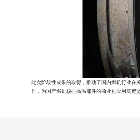
此次阶段性成果的取得，推动了国内燃机行业在关
作，为国产燃机核心高温部件的商业化应用奠定