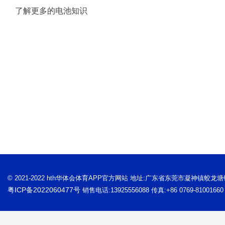
了解更多的电池知识
© 2021-2022 hth华体会体育APP官方网站 地址:广东省东莞市凝神镇蛟龙
粤ICP备2022060477号
销售电话:13925556088 传真:+86 0769-81001660