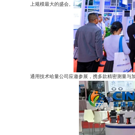
上规模最大的盛会。
通用技术哈量公司应邀参展，携多款精密测量与