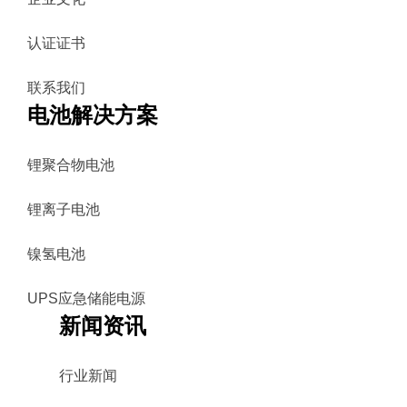
认证证书
联系我们
电池解决方案
锂聚合物电池
锂离子电池
镍氢电池
UPS应急储能电源
新闻资讯
行业新闻