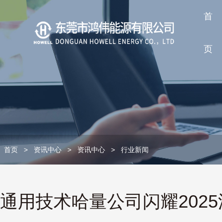
首
页
首页
>
资讯中心
>
资讯中心
>
行业新闻
通用技术哈量公司闪耀2025