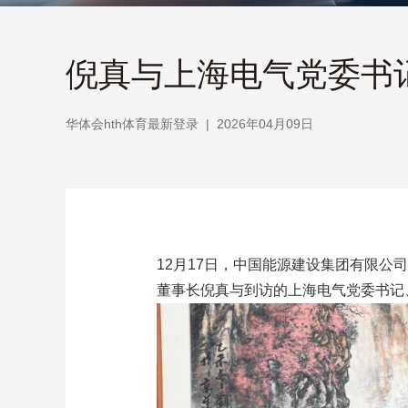
倪真与上海电气党委书记
华体会hth体育最新登录
|
2026年04月09日
12月17日，中国能源建设集团有限公司
董事长倪真与到访的上海电气党委书记