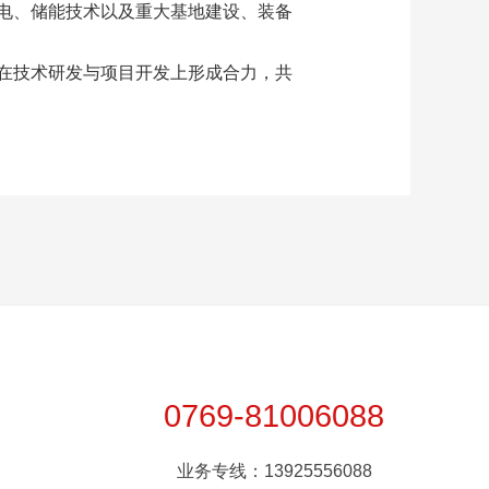
电、储能技术以及重大基地建设、装备
在技术研发与项目开发上形成合力，共
0769-81006088
业务专线：13925556088