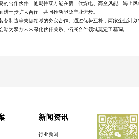
要的合作伙伴，他期待双方能在新一代煤电、高空风能、海上风
面进一步扩大合作，共同推动能源产业进步。
装备制造等关键领域的务实合作。通过优势互补，两家企业计划
会晤为双方未来深化伙伴关系、拓展合作领域奠定了基调。
案
新闻资讯
行业新闻