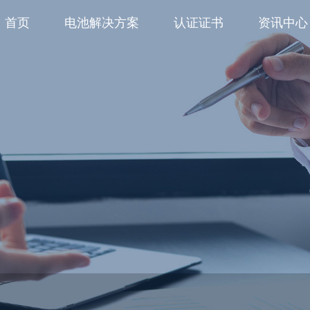
首页
电池解决方案
认证证书
资讯中心