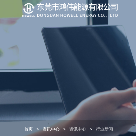
首页
>
资讯中心
>
资讯中心
>
行业新闻