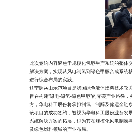
此次签约内容聚焦于规模化氢醇生产系统的整体
解决方案，实现从风电制氢到绿色甲醇合成系统
进行综合布局的实践。
辽宁调兵山示范项目是我国绿色液体燃料技术攻
旨在构建“绿电-绿氢-绿色甲醇”的零碳产业路
方，华电科工股份将承担制氢、制醇及储运全链
该项目的成功签约，被视为华电科工股份业务发
系统解决方案的拓展，也为其在规模化风电制氢
及绿色燃料领域的产业布局。