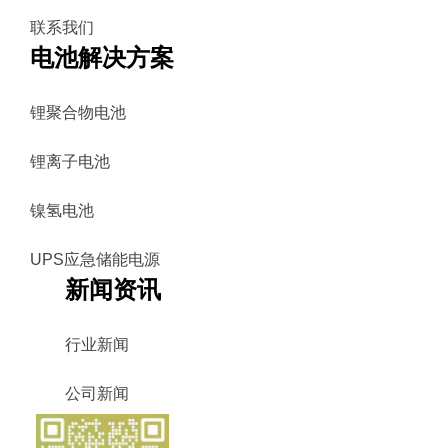
联系我们
电池解决方案
锂聚合物电池
锂离子电池
镍氢电池
UPS应急储能电源
新闻资讯
行业新闻
公司新闻