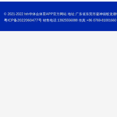
© 2021-2022 hth华体会体育APP官方网站 地址:广东省东莞市凝神镇蛟龙
粤ICP备2022060477号
销售电话:13925556088 传真:+86 0769-81001660