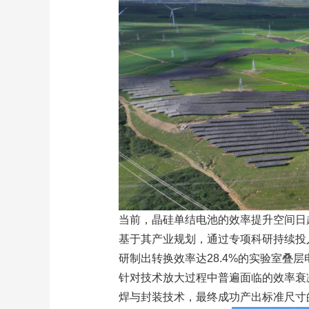
当前，晶硅单结电池的效率提升空间日
基于其产业规划，通过专项科研持续投
研制出转换效率达28.4%的实验室叠
针对技术放大过程中普遍面临的效率衰减
焊与封装技术，最终成功产出标准尺寸