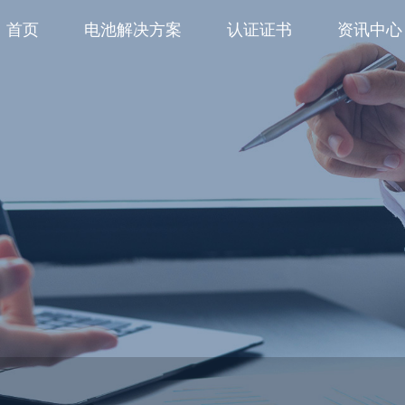
首页
电池解决方案
认证证书
资讯中心