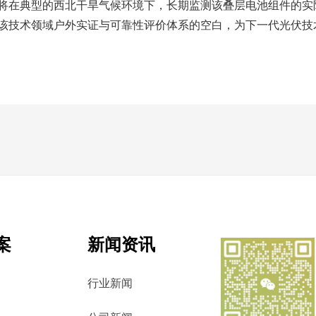
将在典型的西北干旱气候环境下，长期监测该叠层电池组件的实
该技术领域户外实证与可靠性评价体系的空白，为下一代光伏技
案
新闻资讯
行业新闻