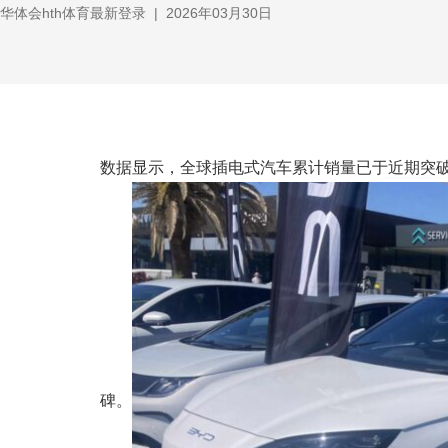
华体会hth体育最新登录
|
2026年03月30日
数据显示，全球插电式汽车累计销量已于近期突破7
碑。