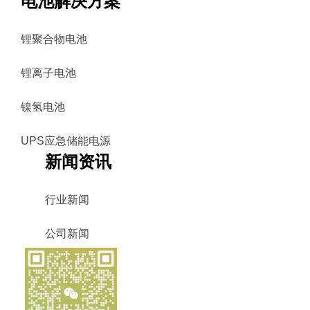
电池解决方案
锂聚合物电池
锂离子电池
镍氢电池
UPS应急储能电源
新闻资讯
行业新闻
公司新闻