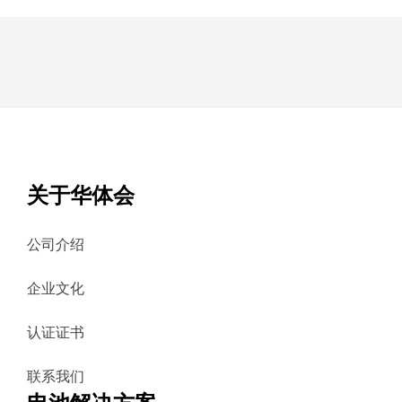
关于华体会
公司介绍
企业文化
认证证书
联系我们