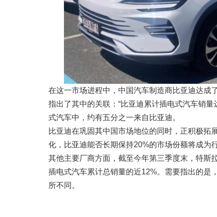
在这一市场进程中，中国汽车制造商比亚迪达成了
指出了其中的关联：“比亚迪累计插电式汽车销量达
式汽车中，约有五分之一来自比亚迪。
比亚迪在巩固其中国市场地位的同时，正积极拓
化，比亚迪能否长期保持20%的市场份额将成为
其他主要厂商方面，截至今年第三季度末，特斯拉
插电式汽车累计总销量的近12%。需要指出的是
所不同。