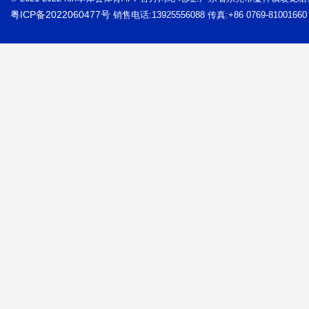
粤ICP备2022060477号
销售电话:13925556088 传真:+86 0769-81001660