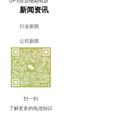
UPS应急储能电源
新闻资讯
行业新闻
公司新闻
扫一扫
了解更多的电池知识