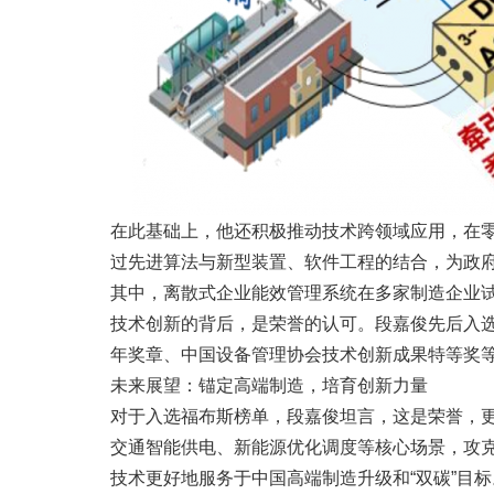
在此基础上，他还积极推动技术跨领域应用，在
过先进算法与新型装置、软件工程的结合，为政
其中，离散式企业能效管理系统在多家制造企业试
技术创新的背后，是荣誉的认可。段嘉俊先后入选
年奖章、中国设备管理协会技术创新成果特等奖等
未来展望：锚定高端制造，培育创新力量
对于入选福布斯榜单，段嘉俊坦言，这是荣誉，更
交通智能供电、新能源优化调度等核心场景，攻克
技术更好地服务于中国高端制造升级和“双碳”目标