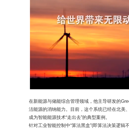
在新能源与储能综合管理领域，他主导研发的Gre
洁能源的消纳能力。目前，这个系统已经在北美
成为智能能源技术“走出去”的典型案例。
针对工业智能控制中“算法黑盒”(即算法决策逻辑