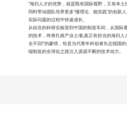
“海归人才的优势，就是既有国际视野，又有本土
同时带动团队培养更多“懂理论、能实践”的创新
实际问题的过程中快速成长。
从硅谷的科研实验室到中国的制造车间，从国际
的技术，终将扎根产业土壤;真正有担当的海归人
去不回!”的豪情，恰是当代青年科创者矢志报国
端制造的全球化之路注入源源不断的技术动力。