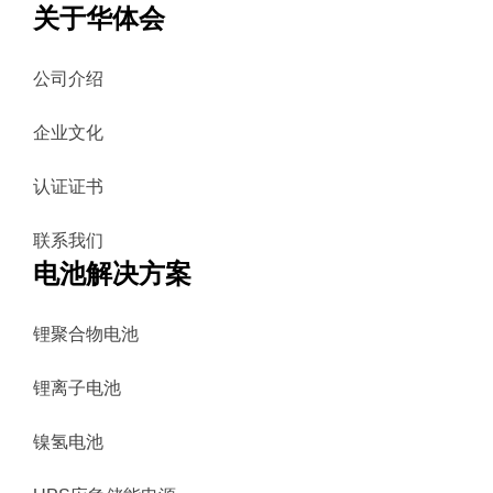
关于华体会
公司介绍
企业文化
认证证书
联系我们
电池解决方案
锂聚合物电池
锂离子电池
镍氢电池