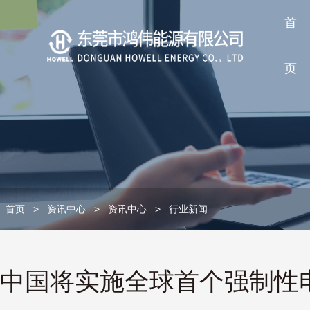
首
页
首页
>
资讯中心
>
资讯中心
>
行业新闻
中国将实施全球首个强制性电