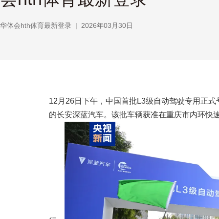
华体会hth体育最新登录
|
2026年03月30日
12月26日下午，中国首批L3级自动驾驶专用正
的长安深蓝汽车。该批车辆获准在重庆市内环快速