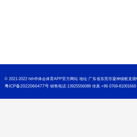
© 2021-2022 hth华体会体育APP官方网站 地址:广东省东莞市凝神镇蛟龙
粤ICP备2022060477号
销售电话:13925556088 传真:+86 0769-81001660