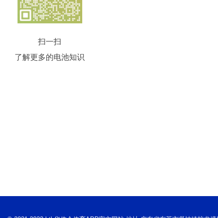
扫一扫
了解更多的电池知识