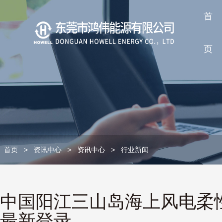
首
页
首页
>
资讯中心
>
资讯中心
>
行业新闻
中国阳江三山岛海上风电柔性
最新登录