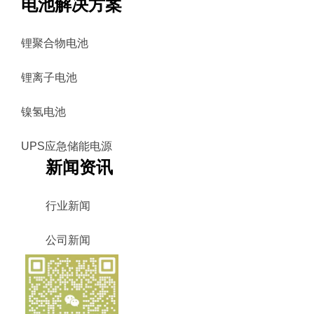
电池解决方案
锂聚合物电池
锂离子电池
镍氢电池
UPS应急储能电源
新闻资讯
行业新闻
公司新闻