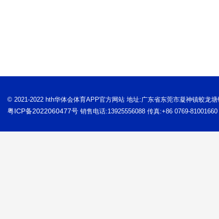
© 2021-2022 hth华体会体育APP官方网站 地址:广东省东莞市凝神镇蛟龙
粤ICP备2022060477号
销售电话:13925556088 传真:+86 0769-81001660