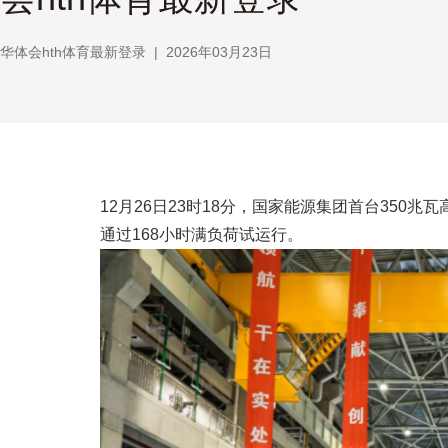
华体会hth体育最新登录
|
2026年03月23日
12月26日23时18分，国家能源集团首台350
通过168小时满负荷试运行。