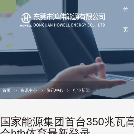
首
页
首页
>
资讯中心
>
资讯中心
>
行业新闻
国家能源集团首台350兆瓦
会hth体育最新登录