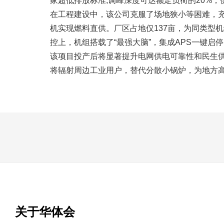
家超低排放标准;调峰深度可达额定负荷的20%，
在工程建设中，该公司克服了场地狭小等困难，
机实现燃料直供。厂区占地仅137亩，为同类型
控上，机组搭载了“最强大脑”，集成APS一键
该项目投产后将显著提升电网供电可靠性和民生供
将辐射周边工业用户，替代分散小锅炉，为地方
关于华体会