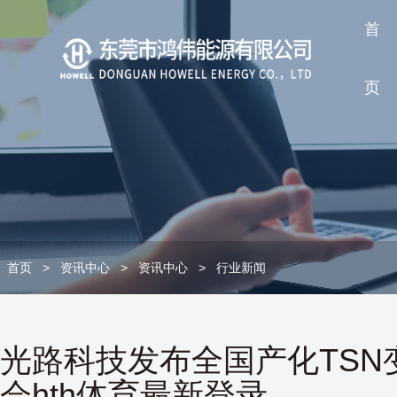
首
页
首页
>
资讯中心
>
资讯中心
>
行业新闻
光路科技发布全国产化TSN
会hth体育最新登录