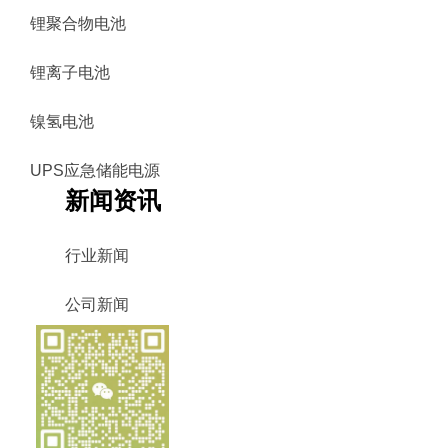
锂聚合物电池
锂离子电池
镍氢电池
UPS应急储能电源
新闻资讯
行业新闻
公司新闻