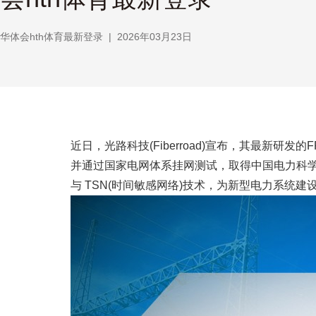
华体会hth体育最新登录
|
2026年03月23日
近日，光路科技(Fiberroad)宣布，其最新研发的
并通过国家电网体系挂网测试，取得中国电力科
与 TSN(时间敏感网络)技术，为新型电力系统