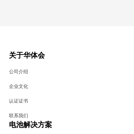
关于华体会
公司介绍
企业文化
认证证书
联系我们
电池解决方案