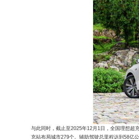
与此同时，截止至2025年12月1日，全国理想超充
充站布局城市279个。辅助驾驶总里程达到58亿公