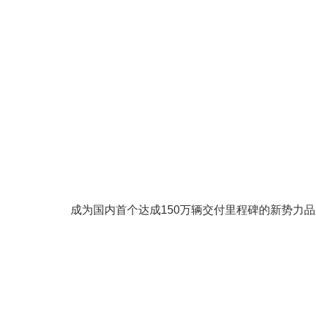
成为国内首个达成150万辆交付里程碑的新势力