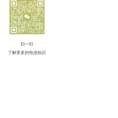
扫一扫
了解更多的电池知识