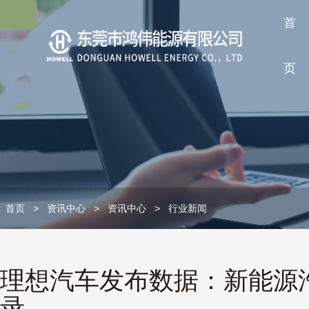
首
页
首页
>
资讯中心
>
资讯中心
>
行业新闻
理想汽车发布数据：新能源汽
录