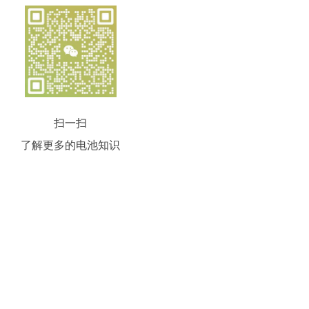
扫一扫
了解更多的电池知识