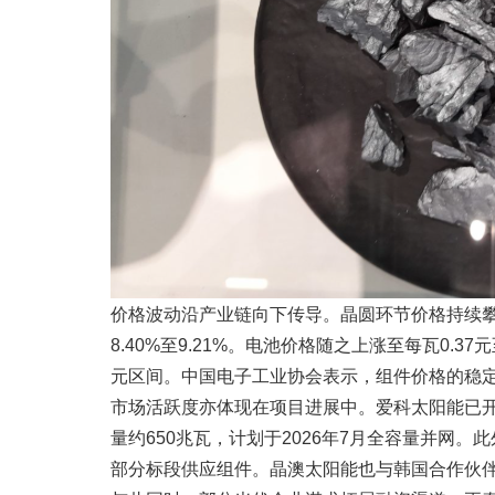
价格波动沿产业链向下传导。晶圆环节价格持续攀升，n
8.40%至9.21%。电池价格随之上涨至每瓦0.3
元区间。中国电子工业协会表示，组件价格的稳
市场活跃度亦体现在项目进展中。爱科太阳能已开
量约650兆瓦，计划于2026年7月全容量并网
部分标段供应组件。晶澳太阳能也与韩国合作伙伴