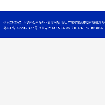
© 2021-2022 hth华体会体育APP官方网站 地址:广东省东莞市凝神镇蛟龙
粤ICP备2022060477号
销售电话:13925556088 传真:+86 0769-81001660