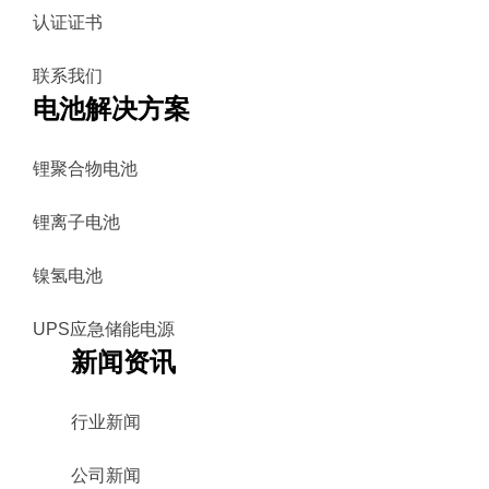
认证证书
联系我们
电池解决方案
锂聚合物电池
锂离子电池
镍氢电池
UPS应急储能电源
新闻资讯
行业新闻
公司新闻