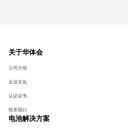
关于华体会
公司介绍
企业文化
认证证书
联系我们
电池解决方案