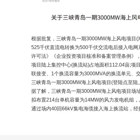
根据批复，三峡青岛一期3000MW海上风电项目
525千伏直流电转换为500千伏交流电后接入
许可法》《企业投资项目核准和备案管理条例》，同
项目陆上集控中心(换流站)占地面积112.04亩;项
联接变、1个换流容量为3000MVA的换流单元
三峡青岛一期3000MW海上风电项目(登陆点至陆
据了解，三峡青岛一期3000MW海上风电项目场址
拟布置214台单机容量为14MW的风力发电机组，
通过场内40回66kV集电海缆接入海上换流站，