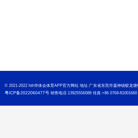
© 2021-2022 hth华体会体育APP官方网站 地址:广东省东莞市凝神镇蛟龙
粤ICP备2022060477号
销售电话:13925556088 传真:+86 0769-81001660