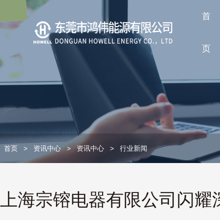
首
页
首页
>
资讯中心
>
资讯中心
>
行业新闻
上海宗镕电器有限公司闪耀深