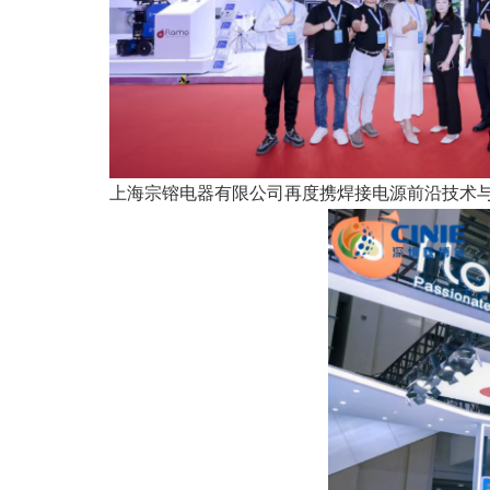
上海宗镕电器有限公司再度携焊接电源前沿技术