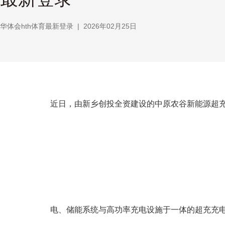
华体会hth体育最新登录
|
2026年02月25日
近日，由新乡创投全资建设的中原农谷新能源超
电、储能系统与高功率充电设施于一体的超充充