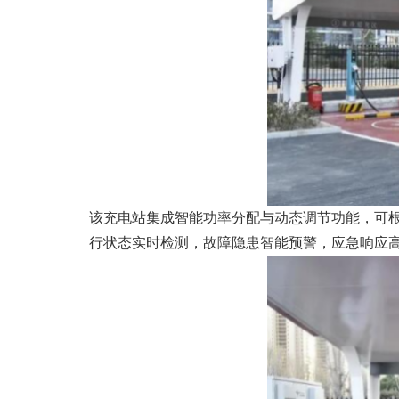
该充电站集成智能功率分配与动态调节功能，可根
行状态实时检测，故障隐患智能预警，应急响应