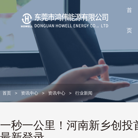
首
页
首页
>
资讯中心
>
资讯中心
>
行业新闻
一秒一公里！河南新乡创投首
最新登录