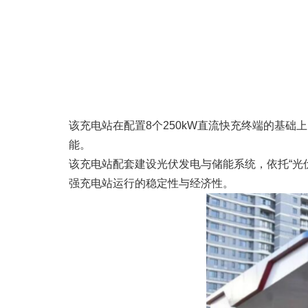
该充电站在配置8个250kW直流快充终端的基础
能。
该充电站配套建设光伏发电与储能系统，依托“光
强充电站运行的稳定性与经济性。