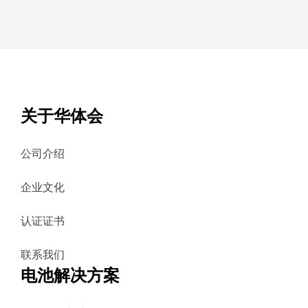
关于华体会
公司介绍
企业文化
认证证书
联系我们
电池解决方案