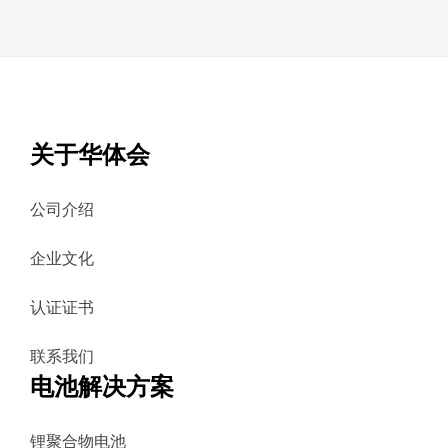
关于华体会
公司介绍
企业文化
认证证书
联系我们
电池解决方案
锂聚合物电池