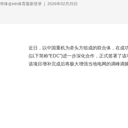
华体会hth体育最新登录
|
2026年02月25日
近日，以中国重机为牵头方组成的联合体，在成功中
(以下简称“EDC”)进一步深化合作，正式签署了该
该项目增补完成后将极大增强当地电网的调峰调