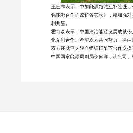
王宏志表示，中加能源领域互补性强，
强能源合作的谅解备忘录》，愿加强对
利共赢。
霍奇森表示，中国清洁能源发展成就令
化互利合作。希望双方共同努力，将两
双方还就亚太经合组织框架下合作交换
中国国家能源局副局长何洋，油气司、