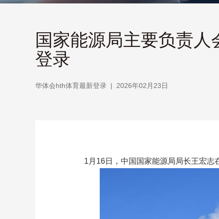
国家能源局主要负责人会
登录
华体会hth体育最新登录
|
2026年02月23日
1月16日，中国国家能源局局长王宏