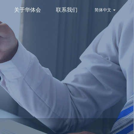
关于华体会
联系我们
简体中文