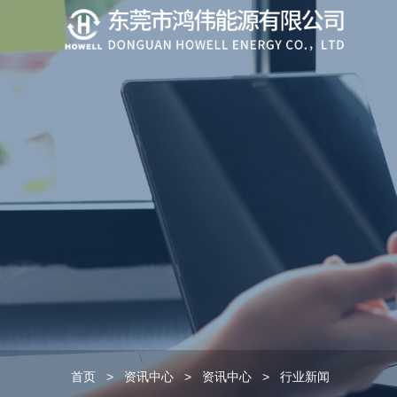
首页
>
资讯中心
>
资讯中心
>
行业新闻