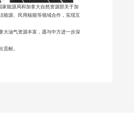
国家能源局和加拿大自然资源部关于加
洁能源、民用核能等领域合作，实现互
拿大油气资源丰富，愿与中方进一步深
出贡献。