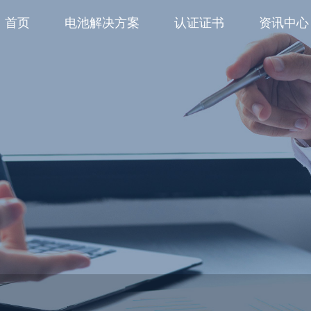
首页
电池解决方案
认证证书
资讯中心