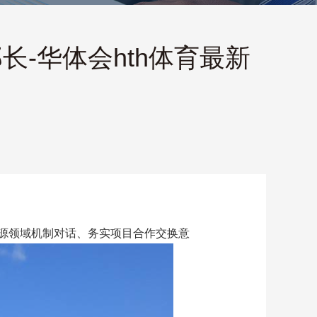
-华体会hth体育最新
能源领域机制对话、务实项目合作交换意