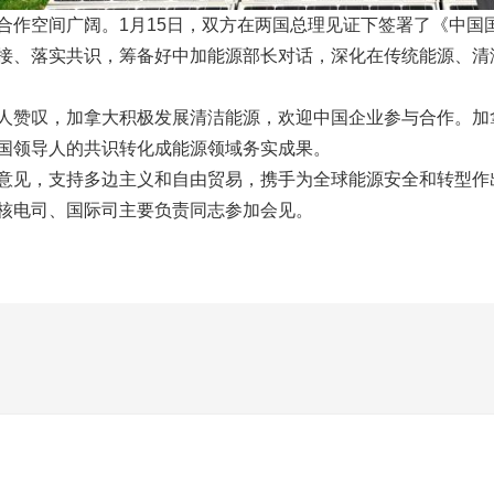
合作空间广阔。1月15日，双方在两国总理见证下签署了《中国
接、落实共识，筹备好中加能源部长对话，深化在传统能源、清
人赞叹，加拿大积极发展清洁能源，欢迎中国企业参与合作。加
国领导人的共识转化成能源领域务实成果。
意见，支持多边主义和自由贸易，携手为全球能源安全和转型作
核电司、国际司主要负责同志参加会见。