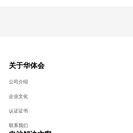
关于华体会
公司介绍
企业文化
认证证书
联系我们