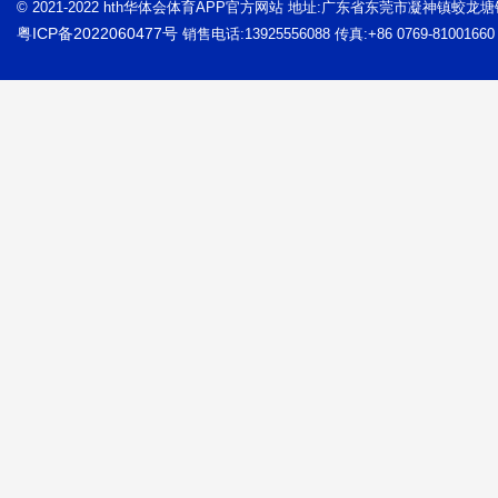
© 2021-2022 hth华体会体育APP官方网站 地址:广东省东莞市凝神镇蛟龙
粤ICP备2022060477号
销售电话:13925556088 传真:+86 0769-81001660