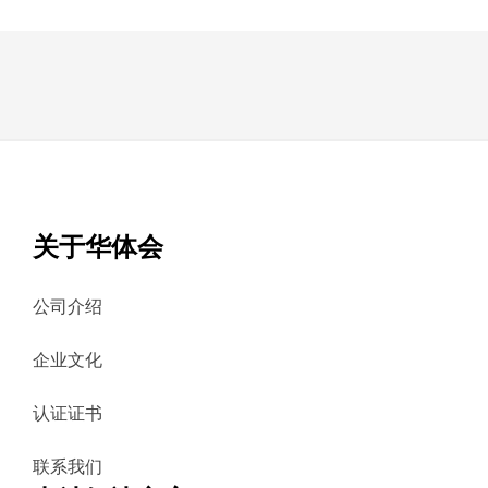
关于华体会
公司介绍
企业文化
认证证书
联系我们