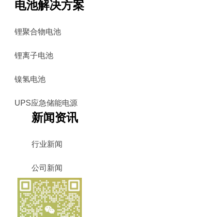
电池解决方案
锂聚合物电池
锂离子电池
镍氢电池
UPS应急储能电源
新闻资讯
行业新闻
公司新闻