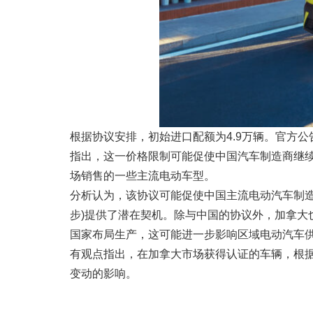
根据协议安排，初始进口配额为4.9万辆。官方公
指出，这一价格限制可能促使中国汽车制造商继
场销售的一些主流电动车型。
分析认为，该协议可能促使中国主流电动汽车制
步)提供了潜在契机。除与中国的协议外，加拿
国家布局生产，这可能进一步影响区域电动汽车
有观点指出，在加拿大市场获得认证的车辆，根
变动的影响。