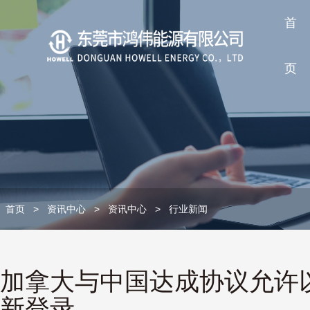
首
页
首页
>
资讯中心
>
资讯中心
>
行业新闻
加拿大与中国达成协议允许以
新登录