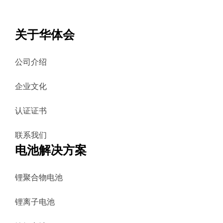
关于华体会
公司介绍
企业文化
认证证书
联系我们
电池解决方案
锂聚合物电池
锂离子电池