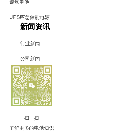
镍氢电池
UPS应急储能电源
新闻资讯
行业新闻
公司新闻
扫一扫
了解更多的电池知识