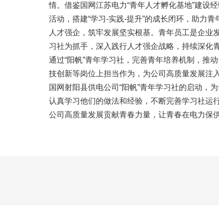
情。借鉴国网江苏电力“青年人才孵化基地”建设
活动，搭建“学习-实践-提升”的成长闭环，助力
人才强企，筑牢发展坚实根基。青年员工是企业发
习社为抓手，深入践行人才强企战略，持续深化青
通过“阳帆”青年学习社，完善青年培养机制，推
技创新等岗位上担当作为，为公司高质量发展注
国网射阳县供电公司“阳帆”青年学习社的启动，
认真学习他们的做法和经验，不断完善学习社运
公司高质量发展贡献青春力量，让青春在电力保