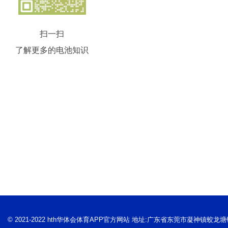
扫一扫
了解更多的电池知识
© 2021-2022 hth华体会体育APP官方网站 地址:广东省东莞市凝神镇蛟龙