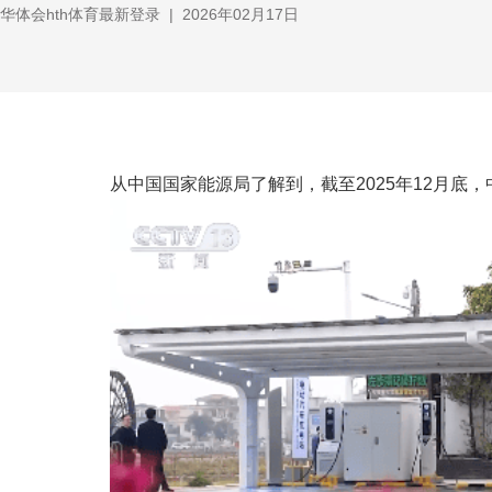
华体会hth体育最新登录
|
2026年02月17日
从中国国家能源局了解到，截至2025年12月底，