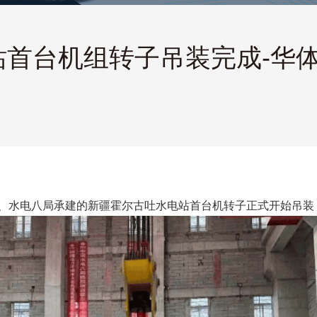
电站首台机组转子吊装完成-华体
、水电八局承建的新疆霍尔古吐水电站首台机转子正式开始吊装