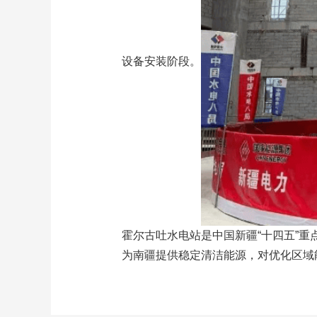
设备安装阶段。
霍尔古吐水电站是中国新疆“十四五”重点
为南疆提供稳定清洁能源，对优化区域