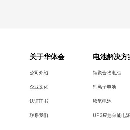
关于华体会
电池解决方
公司介绍
锂聚合物电池
企业文化
锂离子电池
认证证书
镍氢电池
联系我们
UPS应急储能电