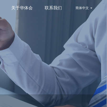
关于华体会
联系我们
简体中文