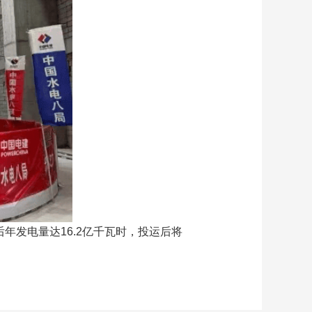
后年发电量达16.2亿千瓦时，投运后将