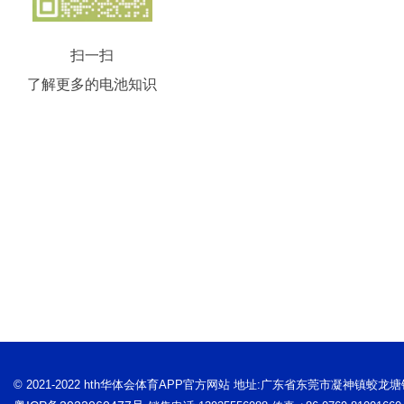
扫一扫
了解更多的电池知识
© 2021-2022 hth华体会体育APP官方网站 地址:广东省东莞市凝神镇蛟龙