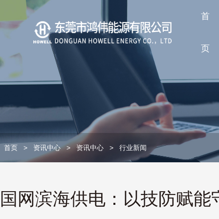
首
页
首页
>
资讯中心
>
资讯中心
>
行业新闻
国网滨海供电：以技防赋能守