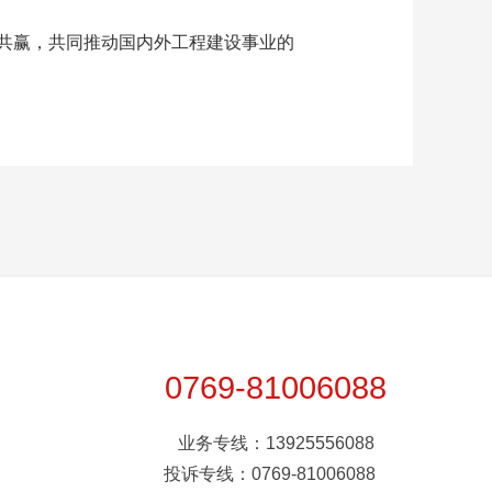
共赢，共同推动国内外工程建设事业的
0769-81006088
业务专线：13925556088
投诉专线：0769-81006088