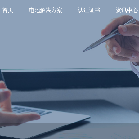
首页
电池解决方案
认证证书
资讯中心