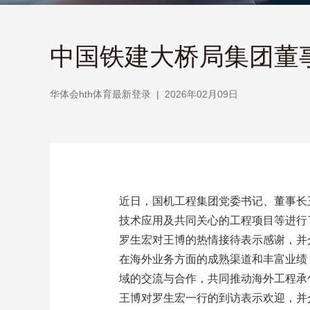
中国铁建大桥局集团董事
华体会hth体育最新登录
|
2026年02月09日
近日，国机工程集团党委书记、董事长
技术应用及共同关心的工程项目等进行
罗生宏对王博的热情接待表示感谢，并
在海外业务方面的成熟渠道和丰富业绩
域的交流与合作，共同推动海外工程承
王博对罗生宏一行的到访表示欢迎，并