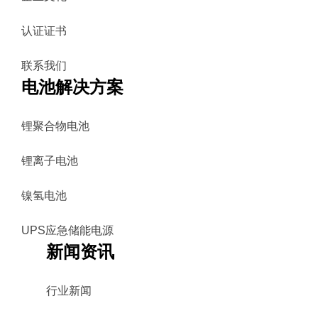
认证证书
联系我们
电池解决方案
锂聚合物电池
锂离子电池
镍氢电池
UPS应急储能电源
新闻资讯
行业新闻