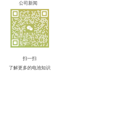
公司新闻
扫一扫
了解更多的电池知识