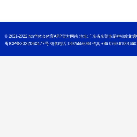
© 2021-2022 hth华体会体育APP官方网站 地址:广东省东莞市凝神镇蛟龙
粤ICP备2022060477号
销售电话:13925556088 传真:+86 0769-81001660