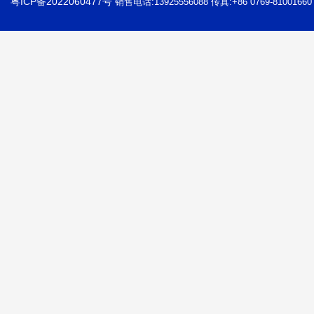
粤ICP备2022060477号
销售电话:13925556088 传真:+86 0769-81001660