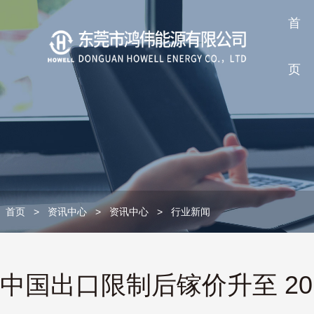
首
页
首页
>
资讯中心
>
资讯中心
>
行业新闻
中国出口限制后镓价升至 20