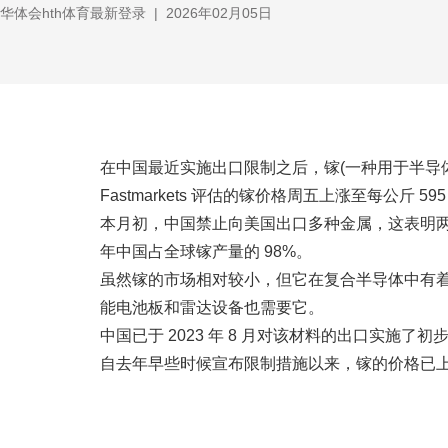
华体会hth体育最新登录
|
2026年02月05日
在中国最近实施出口限制之后，镓(一种用于半导体
Fastmarkets 评估的镓价格周五上涨至每公斤 595
本月初，中国禁止向美国出口多种金属，这表明两
年中国占全球镓产量的 98%。
虽然镓的市场相对较小，但它在复合半导体中有
能电池板和雷达设备也需要它。
中国已于 2023 年 8 月对该材料的出口实施了
自去年早些时候宣布限制措施以来，镓的价格已