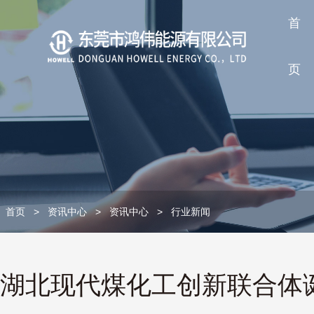
首
页
首页
>
资讯中心
>
资讯中心
>
行业新闻
湖北现代煤化工创新联合体诞