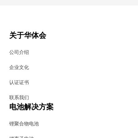
关于华体会
公司介绍
企业文化
认证证书
联系我们
电池解决方案
锂聚合物电池