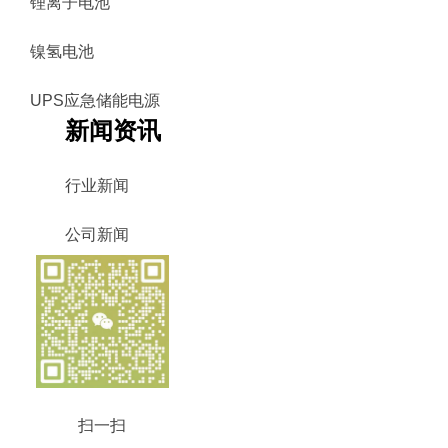
锂离子电池
镍氢电池
UPS应急储能电源
新闻资讯
行业新闻
公司新闻
扫一扫