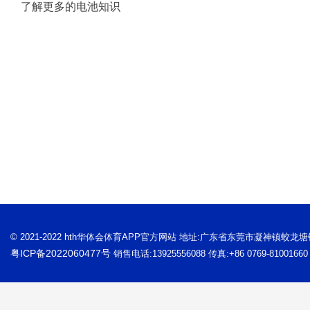
了解更多的电池知识
© 2021-2022 hth华体会体育APP官方网站 地址:广东省东莞市凝神镇蛟龙
粤ICP备2022060477号
销售电话:13925556088 传真:+86 0769-81001660