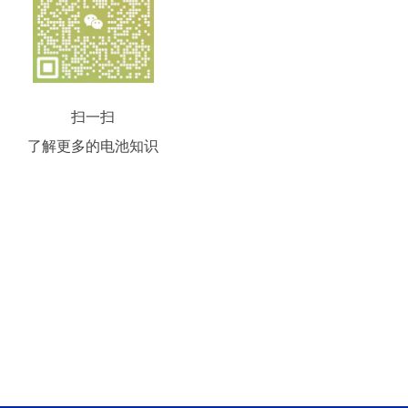
扫一扫
了解更多的电池知识