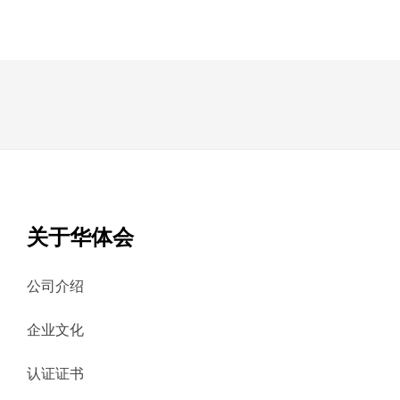
关于华体会
公司介绍
企业文化
认证证书