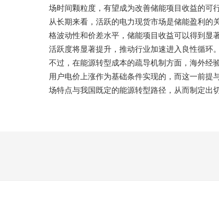
场时间颗粒度，有望成为改善储能项目收益的可
从长期来看，活跃的电力现货市场是储能盈利的
格波动性和价差水平，储能项目收益可以得到显
活跃度将显著提升，推动行业加速进入良性循环
不过，在能源转型成本的疏导机制方面，海外经
用户电价上涨作为基础条件实现的，而这一前提
场特点与我国既定的能源转型路径，从而制定出