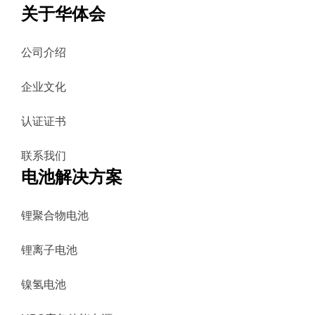
关于华体会
公司介绍
企业文化
认证证书
联系我们
电池解决方案
锂聚合物电池
锂离子电池
镍氢电池