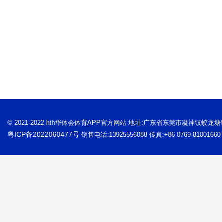
© 2021-2022 hth华体会体育APP官方网站 地址:广东省东莞市凝神镇蛟龙
粤ICP备2022060477号
销售电话:13925556088 传真:+86 0769-81001660