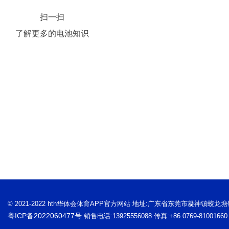
扫一扫
了解更多的电池知识
© 2021-2022 hth华体会体育APP官方网站 地址:广东省东莞市凝神镇蛟龙
粤ICP备2022060477号
销售电话:13925556088 传真:+86 0769-81001660