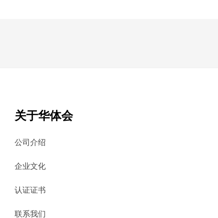
关于华体会
公司介绍
企业文化
认证证书
联系我们