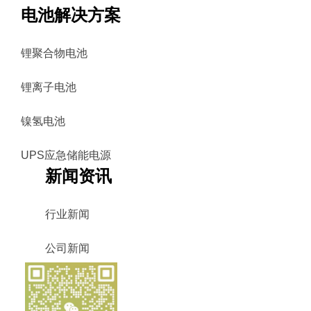
电池解决方案
锂聚合物电池
锂离子电池
镍氢电池
UPS应急储能电源
新闻资讯
行业新闻
公司新闻