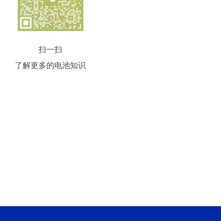
扫一扫
了解更多的电池知识