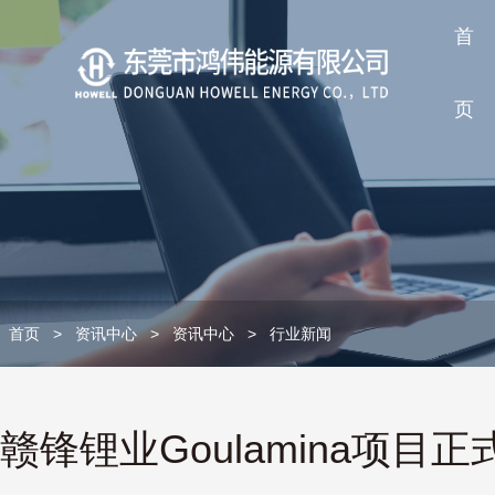
首
页
首页
>
资讯中心
>
资讯中心
>
行业新闻
赣锋锂业Goulamina项目