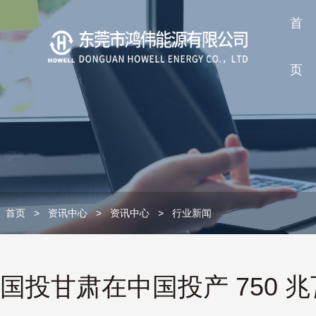
首
页
首页
>
资讯中心
>
资讯中心
>
行业新闻
国投甘肃在中国投产 750 兆瓦