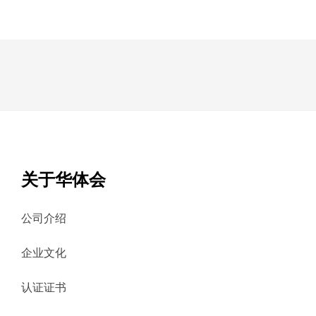
关于华体会
公司介绍
企业文化
认证证书