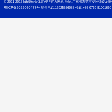
© 2021-2022 hth华体会体育APP官方网站 地址:广东省东莞市凝神镇蛟龙
粤ICP备2022060477号
销售电话:13925556088 传真:+86 0769-81001660