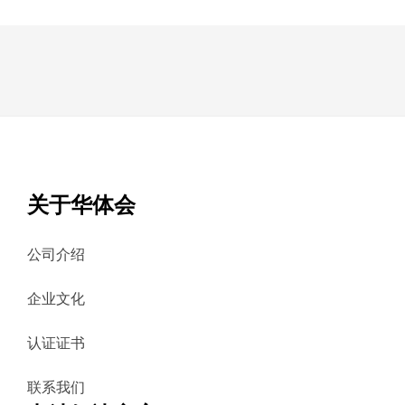
关于华体会
公司介绍
企业文化
认证证书
联系我们