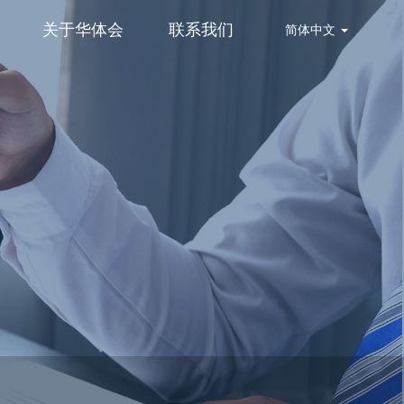
关于华体会
联系我们
简体中文