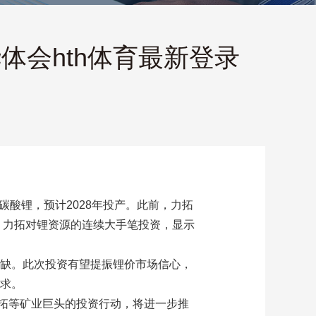
华体会hth体育最新登录
级碳酸锂，预计2028年投产。此前，力拓
竞争者。力拓对锂资源的连续大手笔投资，显示
短缺。此次投资有望提振锂价市场信心，
需求。
拓等矿业巨头的投资行动，将进一步推