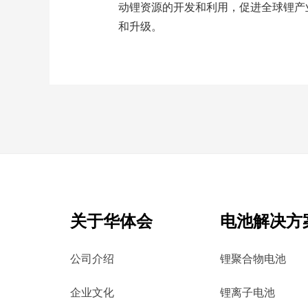
动锂资源的开发和利用，促进全球锂产
和升级。
关于华体会
电池解决方
公司介绍
锂聚合物电池
企业文化
锂离子电池