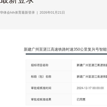
华体会hth体育最新登录
|
2026年01月21日
新建广州至湛江高速铁路时速350公里复兴号智能