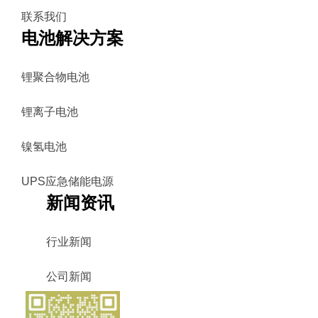
联系我们
电池解决方案
锂聚合物电池
锂离子电池
镍氢电池
UPS应急储能电源
新闻资讯
行业新闻
公司新闻