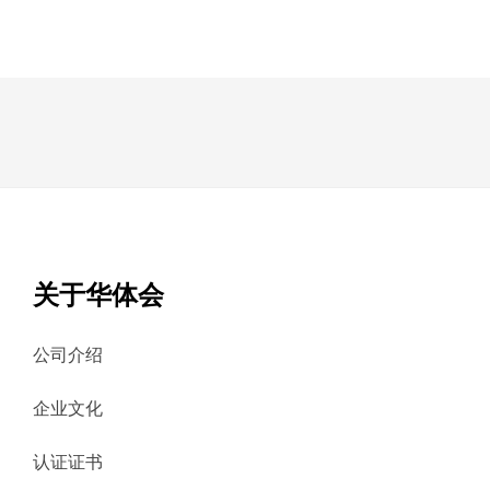
关于华体会
公司介绍
企业文化
认证证书