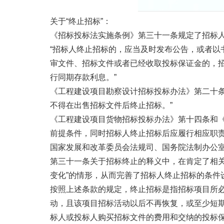
关于“终止招标”：
《招标投标法实施条例》第三十一条规定了招标
“招标人终止招标的，应当及时发布公告，或者
审文件、招标文件或者已经收取投标保证金的，
行同期存款利息。”
《工程建设项目勘察设计招标投标办法》第二十
不得在出售招标文件后终止招标。”
《工程建设项目货物招标投标办法》第十四条和《
前提条件，同时招标人终止招标后应履行相应职
国家发展和改革委员会法规司、国务院法制办公
第三十一条关于招标终止的释义中，在肯定了相关
变化”的情形，从而完善了招标人终止招标的条件
按照上述条款的规定，终止招标是指招标项目所
动，且该项目招标活动以后不再恢复，或至少短
标人或投标人购买招标文件的费用和交纳的投标