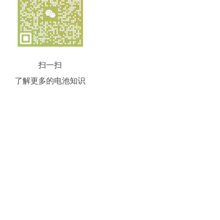
扫一扫
了解更多的电池知识