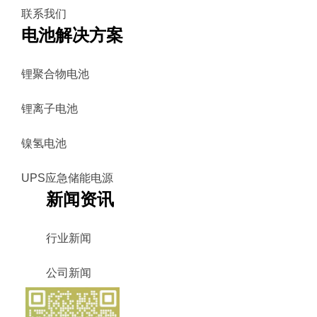
联系我们
电池解决方案
锂聚合物电池
锂离子电池
镍氢电池
UPS应急储能电源
新闻资讯
行业新闻
公司新闻