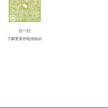
扫一扫
了解更多的电池知识