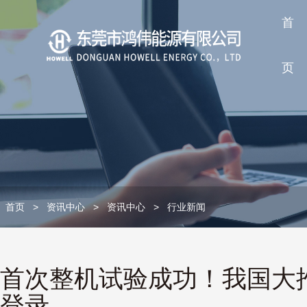
首
页
首页
>
资讯中心
>
资讯中心
>
行业新闻
首次整机试验成功！我国大推
登录